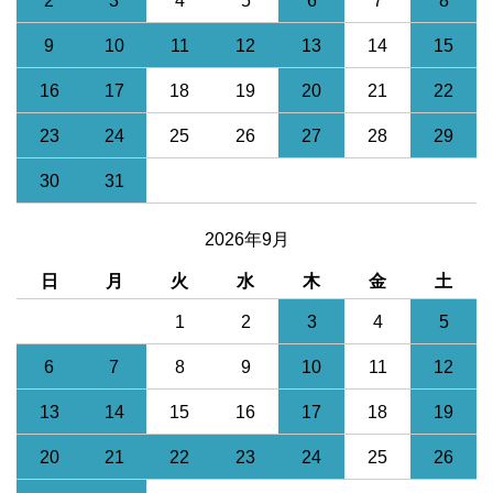
2
3
4
5
6
7
8
9
10
11
12
13
14
15
16
17
18
19
20
21
22
23
24
25
26
27
28
29
30
31
2026年9月
日
月
火
水
木
金
土
1
2
3
4
5
6
7
8
9
10
11
12
13
14
15
16
17
18
19
20
21
22
23
24
25
26