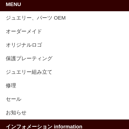
MENU
ジュエリー、パーツ OEM
オーダーメイド
オリジナルロゴ
保護プレーティング
ジュエリー組み立て
修理
セール
お知らせ
インフォメーション information