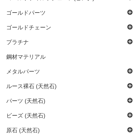
ゴールドパーツ
ゴールドチェーン
プラチナ
鋼材マテリアル
メタルパーツ
ルース裸石 (天然石)
パーツ (天然石)
ビーズ (天然石)
原石 (天然石)