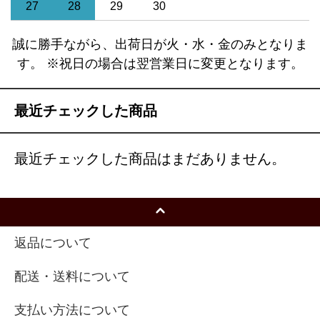
27
28
29
30
誠に勝手ながら、出荷日が火・水・金のみとなりま
す。 ※祝日の場合は翌営業日に変更となります。
最近チェックした商品
最近チェックした商品はまだありません。
返品について
配送・送料について
支払い方法について