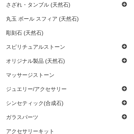
さざれ・タンブル (天然石)
丸玉 ボール スフィア (天然石)
彫刻石 (天然石)
スピリチュアルストーン
オリジナル製品 (天然石)
マッサージストーン
ジュエリー/アクセサリー
シンセティック(合成石)
ガラスパーツ
アクセサリーキット