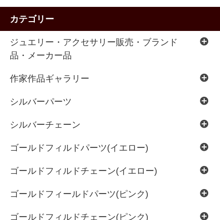
カテゴリー
ジュエリー・アクセサリー販売・ブランド
品・メーカー品
作家作品ギャラリー
シルバーパーツ
シルバーチェーン
ゴールドフィルドパーツ(イエロー)
ゴールドフィルドチェーン(イエロー)
ゴールドフィールドパーツ(ピンク)
ゴールドフィルドチェーン(ピンク)