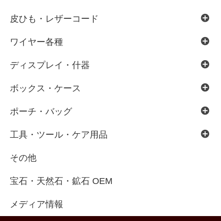
皮ひも・レザーコード
ワイヤー各種
ディスプレイ・什器
ボックス・ケース
ポーチ・バッグ
工具・ツール・ケア用品
その他
宝石・天然石・鉱石 OEM
メディア情報