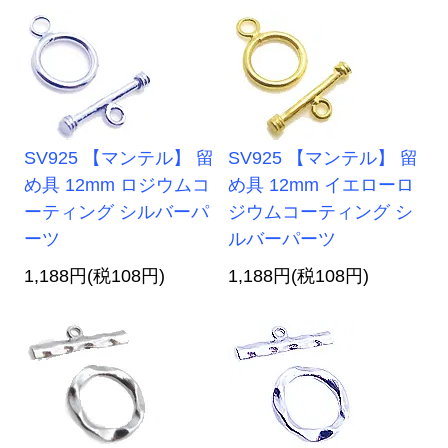
SV925 【マンテル】 留
SV925 【マンテル】 留
め具 12mm ロジウムコ
め具 12mm イエローロ
ーティング シルバーパ
ジウムコーティング シ
ーツ
ルバーパーツ
1,188円(税108円)
1,188円(税108円)