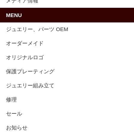
メディア情報
MENU
ジュエリー、パーツ OEM
オーダーメイド
オリジナルロゴ
保護プレーティング
ジュエリー組み立て
修理
セール
お知らせ