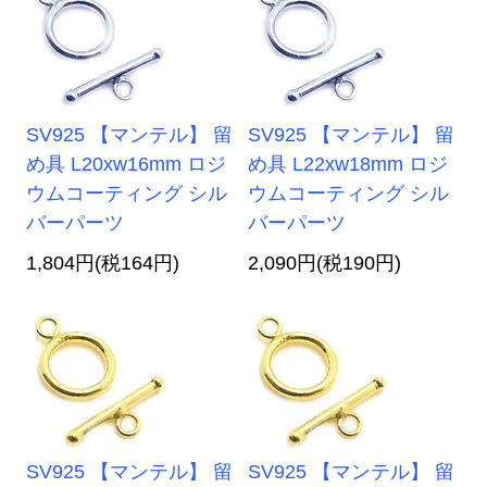
SV925 【マンテル】 留
SV925 【マンテル】 留
め具 L20xw16mm ロジ
め具 L22xw18mm ロジ
ウムコーティング シル
ウムコーティング シル
バーパーツ
バーパーツ
1,804円(税164円)
2,090円(税190円)
SV925 【マンテル】 留
SV925 【マンテル】 留