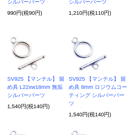
シルバーパーツ
シルバーパーツ
990円(税90円)
1,210円(税110円)
SV925 【マンテル】 留
SV925 【マンテル】 留
め具 L22xw18mm 無垢
め具 8mm ロジウムコー
シルバーパーツ
ティング シルバーパー
ツ
1,540円(税140円)
1,540円(税140円)