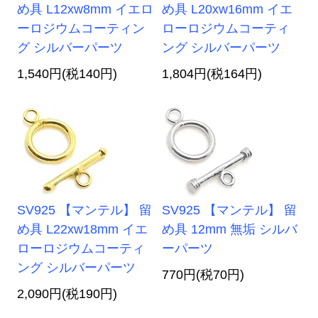
め具 L12xw8mm イエロ
め具 L20xw16mm イエ
ーロジウムコーティン
ローロジウムコーティ
グ シルバーパーツ
ング シルバーパーツ
1,540円(税140円)
1,804円(税164円)
SV925 【マンテル】 留
SV925 【マンテル】 留
め具 L22xw18mm イエ
め具 12mm 無垢 シルバ
ローロジウムコーティ
ーパーツ
ング シルバーパーツ
770円(税70円)
2,090円(税190円)