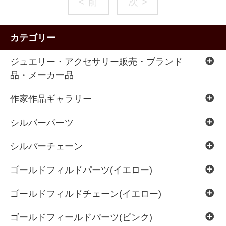
< 前
次 >
カテゴリー
ジュエリー・アクセサリー販売・ブランド
品・メーカー品
作家作品ギャラリー
シルバーパーツ
シルバーチェーン
ゴールドフィルドパーツ(イエロー)
ゴールドフィルドチェーン(イエロー)
ゴールドフィールドパーツ(ピンク)