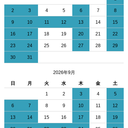
2
3
4
5
6
7
8
9
10
11
12
13
14
15
16
17
18
19
20
21
22
23
24
25
26
27
28
29
30
31
2026年9月
日
月
火
水
木
金
土
1
2
3
4
5
6
7
8
9
10
11
12
13
14
15
16
17
18
19