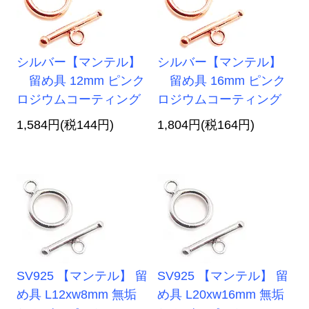
シルバー【マンテル】
シルバー【マンテル】
留め具 12mm ピンク
留め具 16mm ピンク
ロジウムコーティング
ロジウムコーティング
1,584円(税144円)
1,804円(税164円)
SV925 【マンテル】 留
SV925 【マンテル】 留
め具 L12xw8mm 無垢
め具 L20xw16mm 無垢