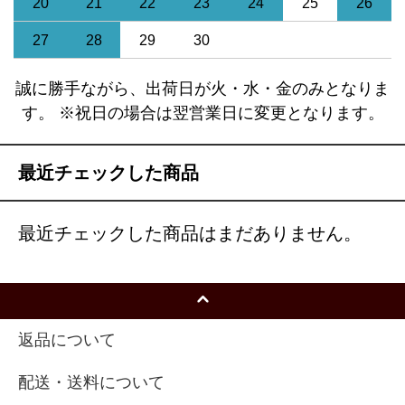
20
21
22
23
24
25
26
27
28
29
30
誠に勝手ながら、出荷日が火・水・金のみとなりま
す。 ※祝日の場合は翌営業日に変更となります。
最近チェックした商品
最近チェックした商品はまだありません。
返品について
配送・送料について