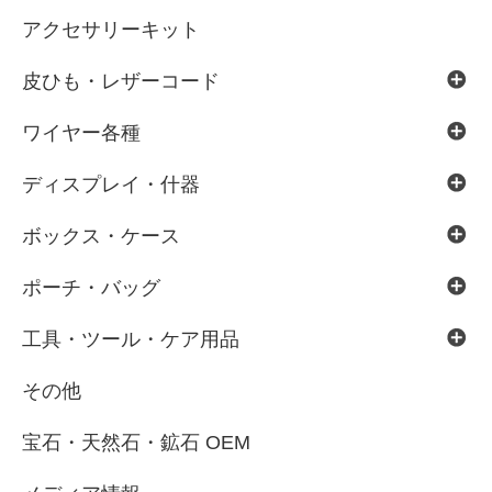
アクセサリーキット
皮ひも・レザーコード
ワイヤー各種
ディスプレイ・什器
ボックス・ケース
ポーチ・バッグ
工具・ツール・ケア用品
その他
宝石・天然石・鉱石 OEM