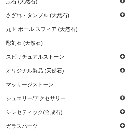
原石 (天然石)
さざれ・タンブル (天然石)
丸玉 ボール スフィア (天然石)
彫刻石 (天然石)
スピリチュアルストーン
オリジナル製品 (天然石)
マッサージストーン
ジュエリー/アクセサリー
シンセティック(合成石)
ガラスパーツ