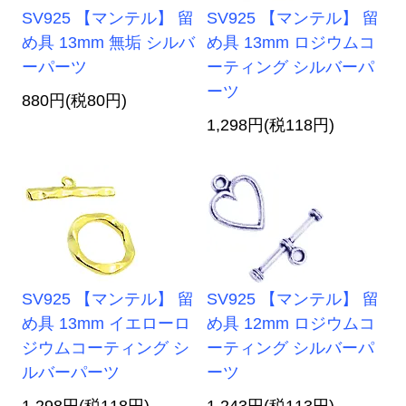
SV925 【マンテル】 留
SV925 【マンテル】 留
め具 13mm 無垢 シルバ
め具 13mm ロジウムコ
ーパーツ
ーティング シルバーパ
ーツ
880円(税80円)
1,298円(税118円)
SV925 【マンテル】 留
SV925 【マンテル】 留
め具 13mm イエローロ
め具 12mm ロジウムコ
ジウムコーティング シ
ーティング シルバーパ
ルバーパーツ
ーツ