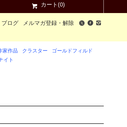
カート(0)
ブログ
メルマガ登録・解除
作家作品
クラスター
ゴールドフィルド
ナイト