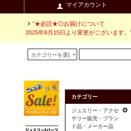
マイアカウント
"
★必読★◎お届けについて
2025年6月15日より変更がございます。
カテゴリー
ジュエリー・アクセ
サリー販売・ブラン
ド品・メーカー品