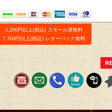
2,200円以上(税込) スモール便無料
7,700円以上(税込) レターパック無料