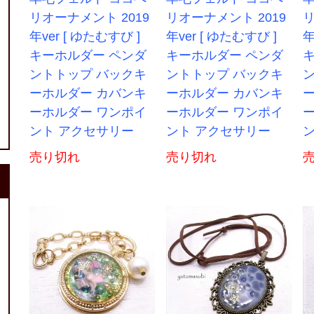
リオーナメント 2019
リオーナメント 2019
リ
年ver [ ゆたむすび ]
年ver [ ゆたむすび ]
年
キーホルダー ペンダ
キーホルダー ペンダ
ントトップ バックキ
ントトップ バックキ
ーホルダー カバンキ
ーホルダー カバンキ
ーホルダー ワンポイ
ーホルダー ワンポイ
ント アクセサリー
ント アクセサリー
売り切れ
売り切れ