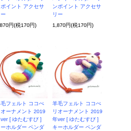
ンポイント アクセサ
ンポイント アクセサ
リー
リー
,870円(税170円)
1,870円(税170円)
羊毛フェルト ココぺ
羊毛フェルト ココぺ
オーナメント 2019
リオーナメント 2019
ver [ ゆたむすび ]
年ver [ ゆたむすび ]
キーホルダー ペンダ
キーホルダー ペンダ