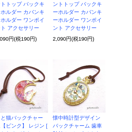
ントトップ バックキ
ントトップ バックキ
ーホルダー カバンキ
ーホルダー カバンキ
ーホルダー ワンポイ
ーホルダー ワンポイ
ント アクセサリー
ント アクセサリー
,090円(税190円)
2,090円(税190円)
月と猫バックチャー
懐中時計型デザイン
【ピンク】 レジン [
バックチャーム 歯車