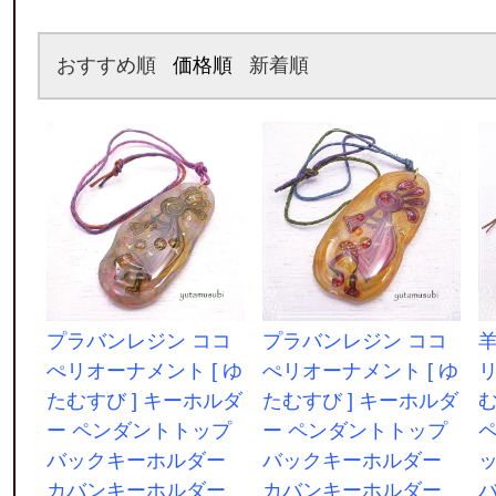
おすすめ順
価格順
新着順
プラバンレジン ココ
プラバンレジン ココ
ぺリオーナメント [ ゆ
ぺリオーナメント [ ゆ
リ
たむすび ] キーホルダ
たむすび ] キーホルダ
む
ー ペンダントトップ
ー ペンダントトップ
バックキーホルダー
バックキーホルダー
カバンキーホルダー
カバンキーホルダー