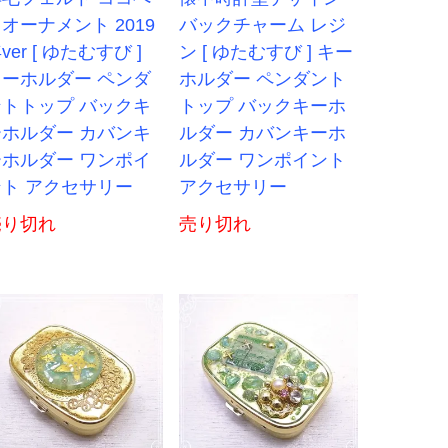
オーナメント 2019
バックチャーム レジ
ver [ ゆたむすび ]
ン [ ゆたむすび ] キー
キーホルダー ペンダ
ホルダー ペンダント
ントトップ バックキ
トップ バックキーホ
ーホルダー カバンキ
ルダー カバンキーホ
ーホルダー ワンポイ
ルダー ワンポイント
ント アクセサリー
アクセサリー
売り切れ
売り切れ