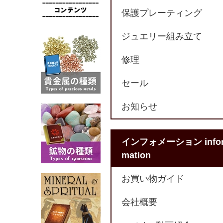
保護プレーティング
ジュエリー組み立て
修理
セール
お知らせ
インフォメーション info
mation
お買い物ガイド
会社概要