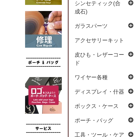
シンセティック(合
成石)
ガラスパーツ
アクセサリーキット
皮ひも・レザーコー
ド
ワイヤー各種
ディスプレイ・什器
ボックス・ケース
ポーチ・バッグ
工具・ツール・ケア