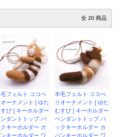
全
20
商品
羊毛フェルト ココぺ
羊毛フェルト ココぺ
オーナメント [ ゆた
リオーナメント [ ゆた
すび ] キーホルダー
むすび ] キーホルダー
ペンダントトップ バ
ペンダントトップ バ
ックキーホルダー カ
ックキーホルダー カ
バンキーホルダー ワ
バンキーホルダー ワ