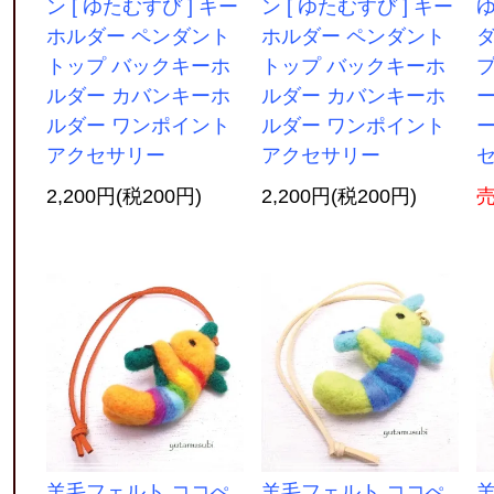
ン [ ゆたむすび ] キー
ン [ ゆたむすび ] キー
ゆ
ホルダー ペンダント
ホルダー ペンダント
トップ バックキーホ
トップ バックキーホ
ルダー カバンキーホ
ルダー カバンキーホ
ルダー ワンポイント
ルダー ワンポイント
ー
アクセサリー
アクセサリー
2,200円(税200円)
2,200円(税200円)
羊毛フェルト ココぺ
羊毛フェルト ココぺ