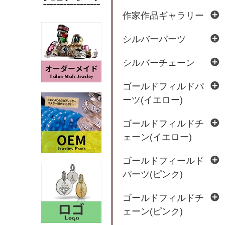
作家作品ギャラリー
シルバーパーツ
シルバーチェーン
ゴールドフィルドパ
ーツ(イエロー)
ゴールドフィルドチ
ェーン(イエロー)
ゴールドフィールド
パーツ(ピンク)
ゴールドフィルドチ
ェーン(ピンク)