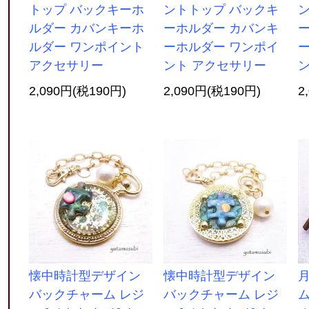
トップ バックキーホ
ントトップ バックキ
ルダー カバンキーホ
ーホルダー カバンキ
ルダー ワンポイント
ーホルダー ワンポイ
アクセサリー
ント アクセサリー
2,090円(税190円)
2,090円(税190円)
2
懐中時計型デザイン
懐中時計型デザイン
バックチャーム レジ
バックチャーム レジ
ム