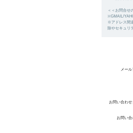
＜＜お問合せ
※GMAIL/
※アドレス間
除やセキュリ
メール
お問い合わせ
お問い合