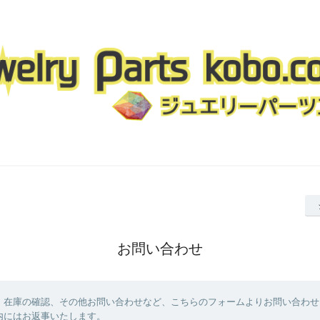
お問い合わせ
、在庫の確認、その他お問い合わせなど、こちらのフォームよりお問い合わせ
内にはお返事いたします。