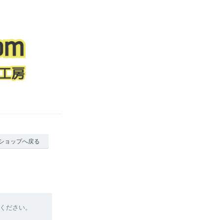
ショップへ戻る
ください。