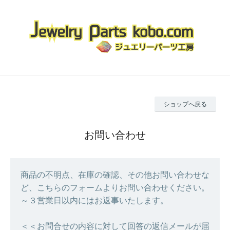
ショップへ戻る
お問い合わせ
商品の不明点、在庫の確認、その他お問い合わせな
ど、こちらのフォームよりお問い合わせください。
～３営業日以内にはお返事いたします。
＜＜お問合せの内容に対して回答の返信メールが届