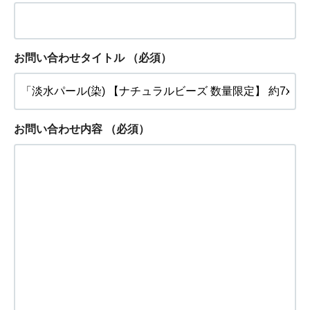
お問い合わせタイトル
（必須）
お問い合わせ内容
（必須）