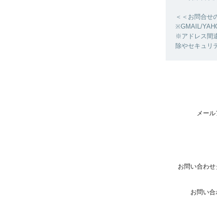
＜＜お問合せ
※GMAIL/
※アドレス間
除やセキュリ
メール
お問い合わせ
お問い合