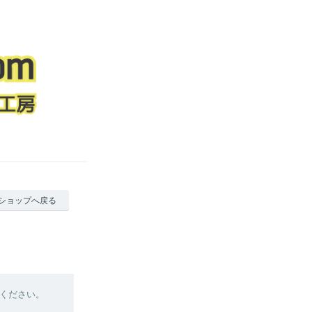
ショップへ戻る
ください。