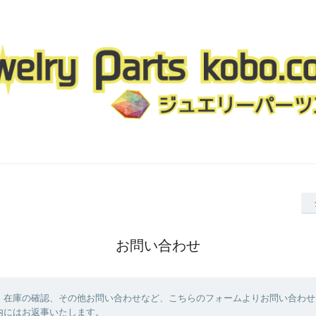
お問い合わせ
、在庫の確認、その他お問い合わせなど、こちらのフォームよりお問い合わせ
内にはお返事いたします。