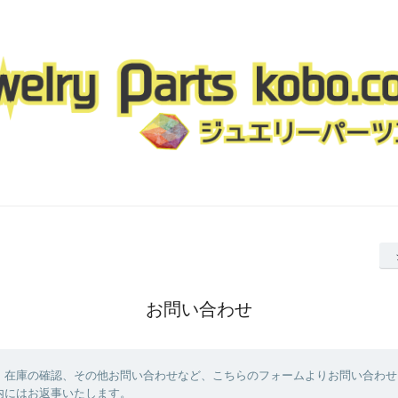
お問い合わせ
、在庫の確認、その他お問い合わせなど、こちらのフォームよりお問い合わせ
内にはお返事いたします。