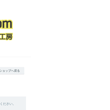
ショップへ戻る
ください。