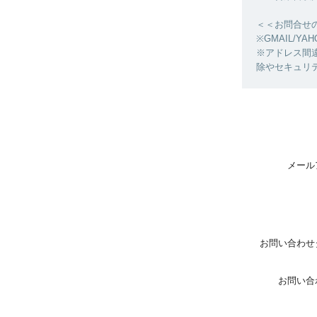
＜＜お問合せ
※GMAIL/
※アドレス間
除やセキュリ
メール
お問い合わせ
お問い合