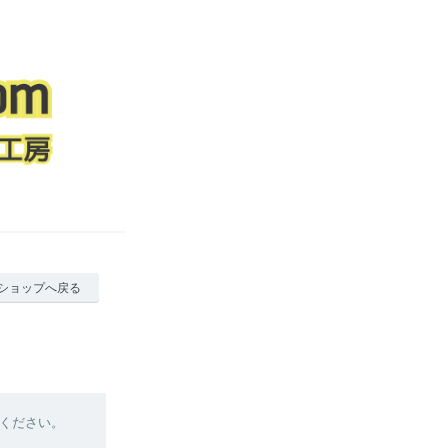
ショップへ戻る
ください。