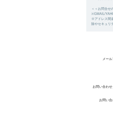
＜＜お問合せ
※GMAIL/
※アドレス間
除やセキュリ
メール
お問い合わせ
お問い合