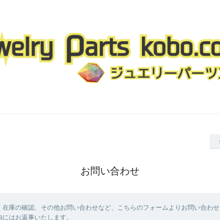
お問い合わせ
、在庫の確認、その他お問い合わせなど、こちらのフォームよりお問い合わせ
内にはお返事いたします。