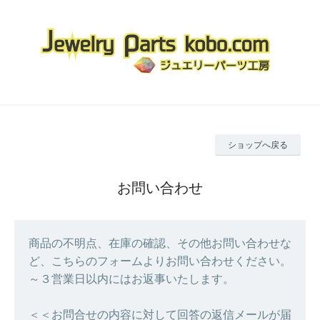
ショップへ戻る
お問い合わせ
商品の不明点、在庫の確認、その他お問い合わせな
ど、こちらのフォームよりお問い合わせください。
～３営業日以内にはお返事いたします。
＜＜お問合せの内容に対して回答の返信メールが届