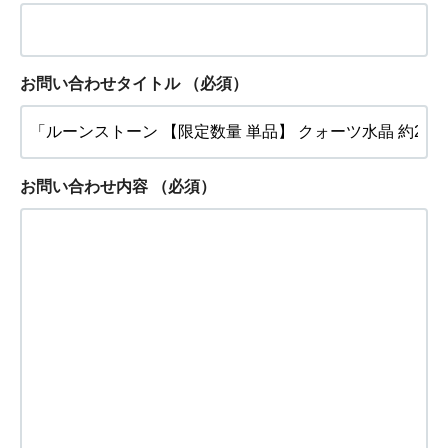
お問い合わせタイトル
（必須）
お問い合わせ内容
（必須）