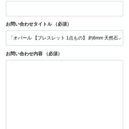
お問い合わせタイトル
（必須）
お問い合わせ内容
（必須）