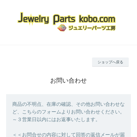
ショップへ戻る
お問い合わせ
商品の不明点、在庫の確認、その他お問い合わせな
ど、こちらのフォームよりお問い合わせください。
～３営業日以内にはお返事いたします。
＜＜お問合せの内容に対して回答の返信メールが届