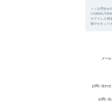
＜＜お問合せ
※GMAIL/
※アドレス間
除やセキュリ
メール
お問い合わせ
お問い合