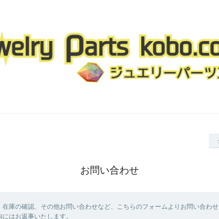
お問い合わせ
、在庫の確認、その他お問い合わせなど、こちらのフォームよりお問い合わせ
内にはお返事いたします。