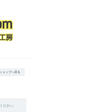
ショップへ戻る
ください。