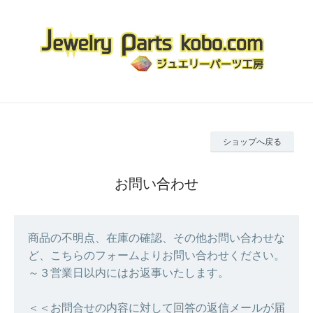
ショップへ戻る
お問い合わせ
商品の不明点、在庫の確認、その他お問い合わせな
ど、こちらのフォームよりお問い合わせください。
～３営業日以内にはお返事いたします。
＜＜お問合せの内容に対して回答の返信メールが届