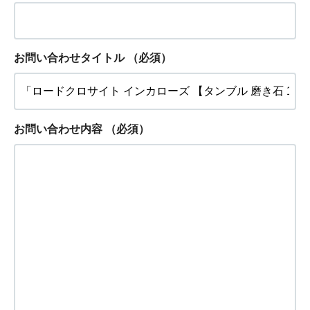
お問い合わせタイトル
（必須）
お問い合わせ内容
（必須）