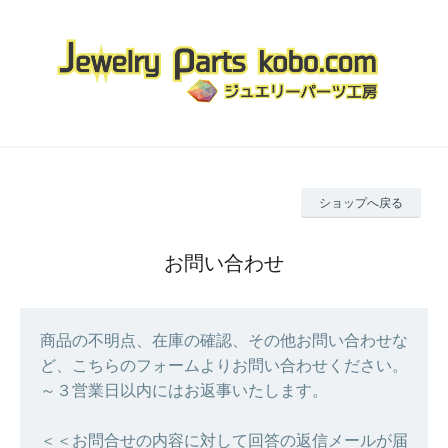
ショップへ戻る
お問い合わせ
商品の不明点、在庫の確認、その他お問い合わせな
ど、こちらのフォームよりお問い合わせください。
～３営業日以内にはお返事いたします。
＜＜お問合せの内容に対して回答の返信メールが届