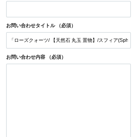
お問い合わせタイトル
（必須）
お問い合わせ内容
（必須）