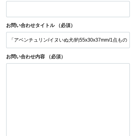
お問い合わせタイトル
（必須）
お問い合わせ内容
（必須）