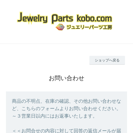
ショップへ戻る
お問い合わせ
商品の不明点、在庫の確認、その他お問い合わせな
ど、こちらのフォームよりお問い合わせください。
～３営業日以内にはお返事いたします。
＜＜お問合せの内容に対して回答の返信メールが届