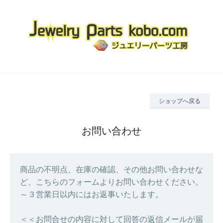
ショップへ戻る
お問い合わせ
商品の不明点、在庫の確認、その他お問い合わせな
ど、こちらのフォームよりお問い合わせください。
～３営業日以内にはお返事いたします。
＜＜お問合せの内容に対して回答の返信メールが届