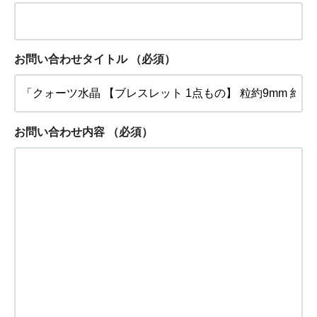
お問い合わせタイトル
（必須）
お問い合わせ内容
（必須）