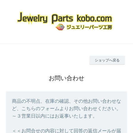
ショップへ戻る
お問い合わせ
商品の不明点、在庫の確認、その他お問い合わせな
ど、こちらのフォームよりお問い合わせください。
～３営業日以内にはお返事いたします。
＜＜お問合せの内容に対して回答の返信メールが届