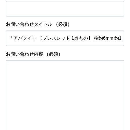
お問い合わせタイトル
（必須）
お問い合わせ内容
（必須）