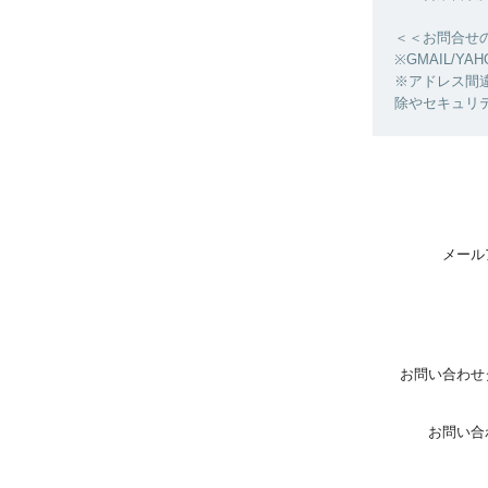
＜＜お問合せ
※GMAIL/
※アドレス間
除やセキュリ
メール
お問い合わせ
お問い合