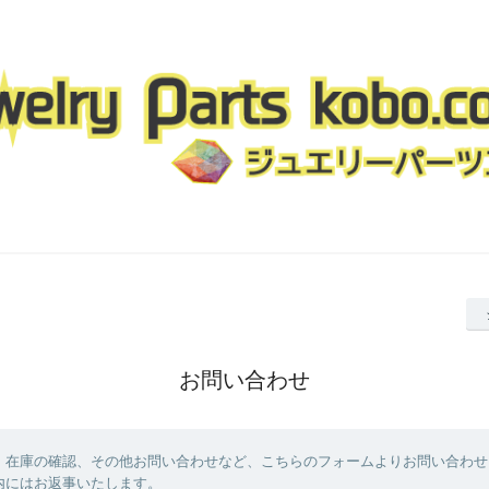
お問い合わせ
、在庫の確認、その他お問い合わせなど、こちらのフォームよりお問い合わせ
内にはお返事いたします。