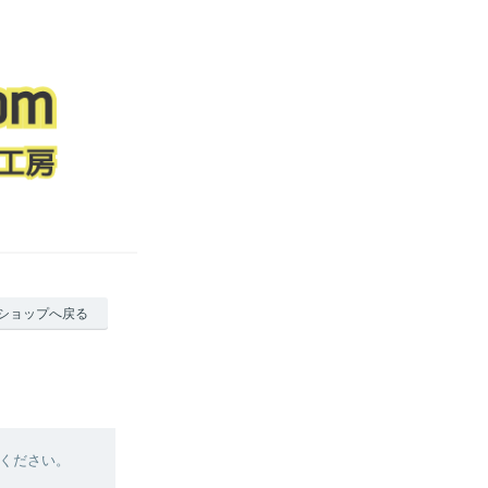
ショップへ戻る
ください。