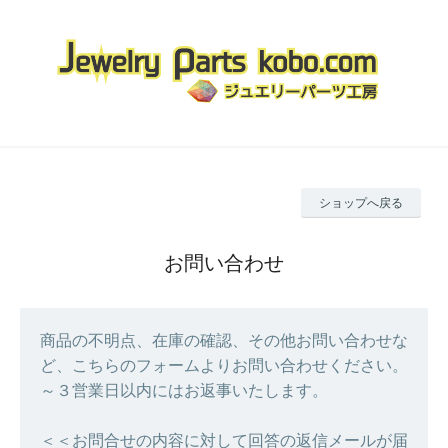
ショップへ戻る
お問い合わせ
商品の不明点、在庫の確認、その他お問い合わせな
ど、こちらのフォームよりお問い合わせください。
～３営業日以内にはお返事いたします。
＜＜お問合せの内容に対して回答の返信メールが届