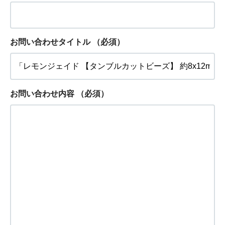
お問い合わせタイトル
（必須）
お問い合わせ内容
（必須）