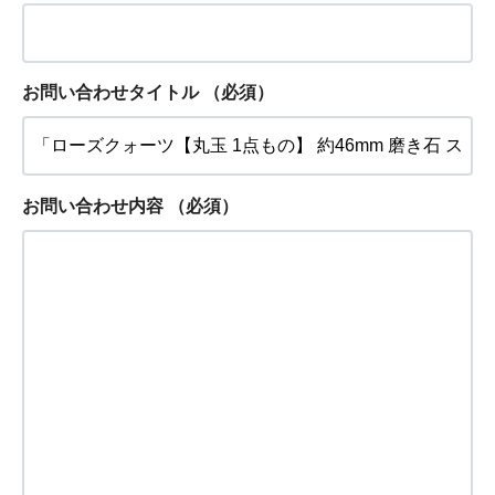
お問い合わせタイトル
（必須）
お問い合わせ内容
（必須）