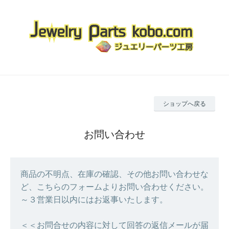
ショップへ戻る
お問い合わせ
商品の不明点、在庫の確認、その他お問い合わせな
ど、こちらのフォームよりお問い合わせください。
～３営業日以内にはお返事いたします。
＜＜お問合せの内容に対して回答の返信メールが届