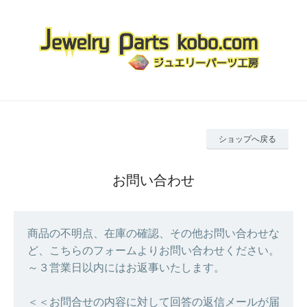
ショップへ戻る
お問い合わせ
商品の不明点、在庫の確認、その他お問い合わせな
ど、こちらのフォームよりお問い合わせください。
～３営業日以内にはお返事いたします。
＜＜お問合せの内容に対して回答の返信メールが届