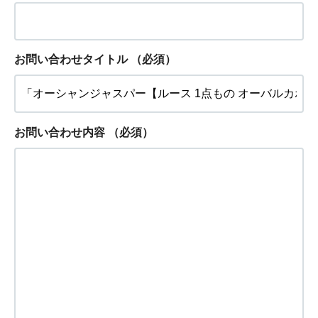
お問い合わせタイトル
（必須）
お問い合わせ内容
（必須）