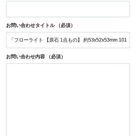
お問い合わせタイトル
（必須）
お問い合わせ内容
（必須）