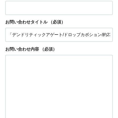
お問い合わせタイトル
（必須）
お問い合わせ内容
（必須）