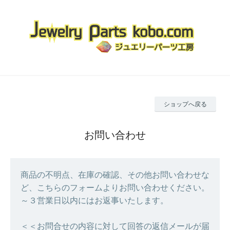
ショップへ戻る
お問い合わせ
商品の不明点、在庫の確認、その他お問い合わせな
ど、こちらのフォームよりお問い合わせください。
～３営業日以内にはお返事いたします。
＜＜お問合せの内容に対して回答の返信メールが届