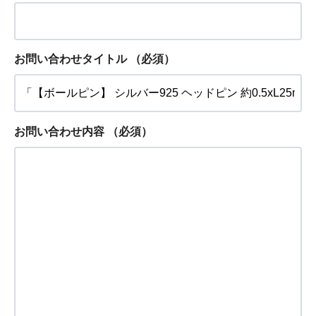
お問い合わせタイトル
（必須）
お問い合わせ内容
（必須）