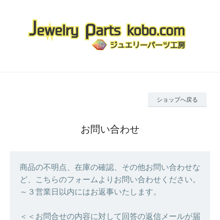
ショップへ戻る
お問い合わせ
商品の不明点、在庫の確認、その他お問い合わせな
ど、こちらのフォームよりお問い合わせください。
～３営業日以内にはお返事いたします。
＜＜お問合せの内容に対して回答の返信メールが届