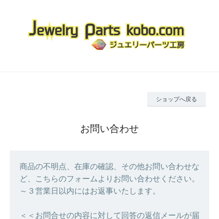
ショップへ戻る
お問い合わせ
商品の不明点、在庫の確認、その他お問い合わせな
ど、こちらのフォームよりお問い合わせください。
～３営業日以内にはお返事いたします。
＜＜お問合せの内容に対して回答の返信メールが届