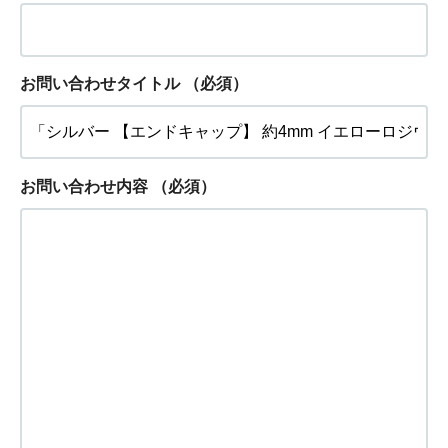
お問い合わせタイトル
（必須）
お問い合わせ内容
（必須）