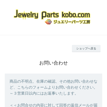
ショップへ戻る
お問い合わせ
商品の不明点、在庫の確認、その他お問い合わせな
ど、こちらのフォームよりお問い合わせください。
～３営業日以内にはお返事いたします。
＜＜お問合せの内容に対して回答の返信メールが届