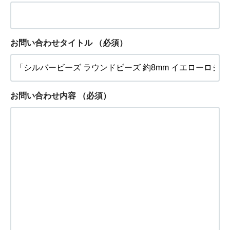
お問い合わせタイトル
（必須）
お問い合わせ内容
（必須）