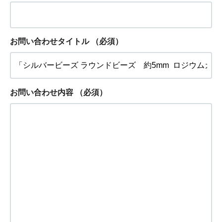
お問い合わせタイトル
（必須）
お問い合わせ内容
（必須）