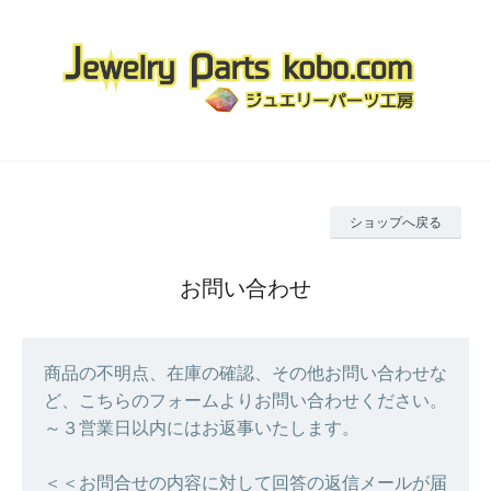
ショップへ戻る
お問い合わせ
商品の不明点、在庫の確認、その他お問い合わせな
ど、こちらのフォームよりお問い合わせください。
～３営業日以内にはお返事いたします。
＜＜お問合せの内容に対して回答の返信メールが届