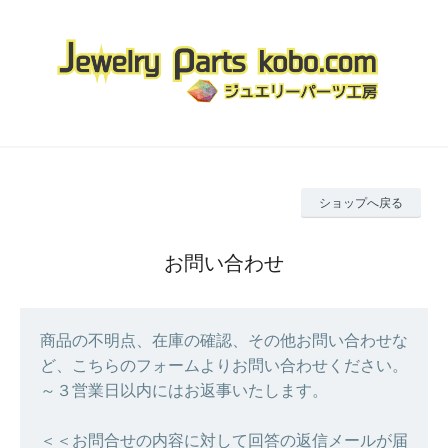
ショップへ戻る
お問い合わせ
商品の不明点、在庫の確認、その他お問い合わせな
ど、こちらのフォームよりお問い合わせください。
～３営業日以内にはお返事いたします。
＜＜お問合せの内容に対して回答の返信メールが届