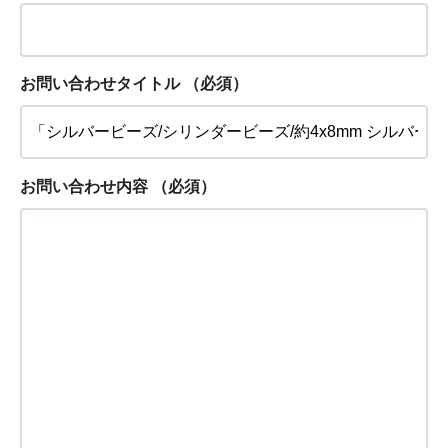
お問い合わせタイトル
（必須）
お問い合わせ内容
（必須）