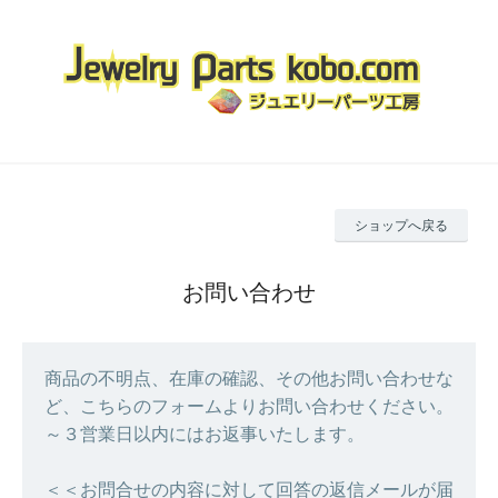
ショップへ戻る
お問い合わせ
商品の不明点、在庫の確認、その他お問い合わせな
ど、こちらのフォームよりお問い合わせください。
～３営業日以内にはお返事いたします。
＜＜お問合せの内容に対して回答の返信メールが届