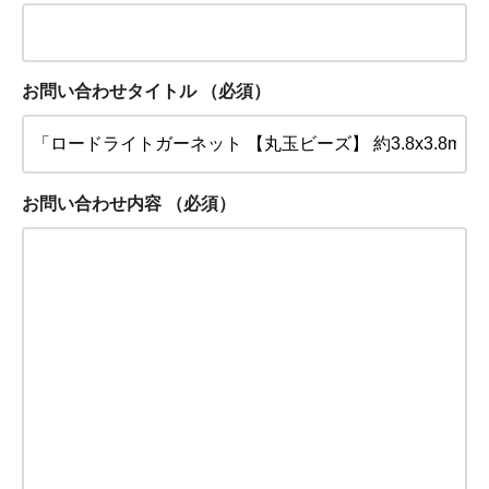
お問い合わせタイトル
（必須）
お問い合わせ内容
（必須）