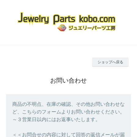
ショップへ戻る
お問い合わせ
商品の不明点、在庫の確認、その他お問い合わせな
ど、こちらのフォームよりお問い合わせください。
～３営業日以内にはお返事いたします。
＜＜お問合せの内容に対して回答の返信メールが届