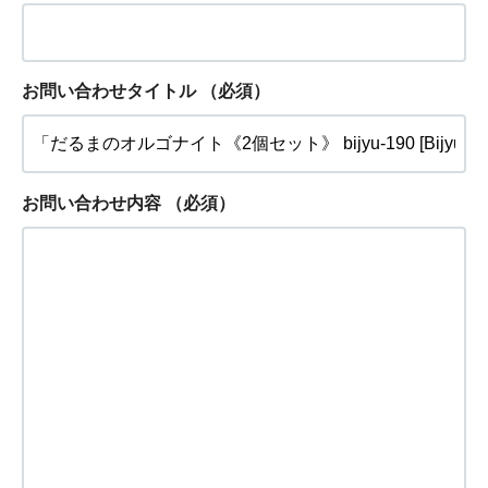
お問い合わせタイトル
（必須）
お問い合わせ内容
（必須）