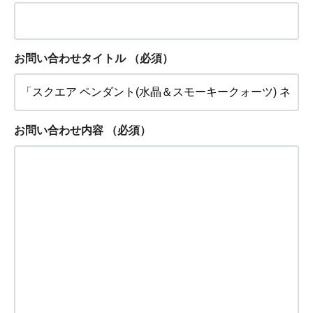
お問い合わせタイトル
（必須）
お問い合わせ内容
（必須）