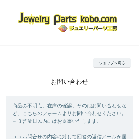
ショップへ戻る
お問い合わせ
商品の不明点、在庫の確認、その他お問い合わせな
ど、こちらのフォームよりお問い合わせください。
～３営業日以内にはお返事いたします。
＜＜お問合せの内容に対して回答の返信メールが届