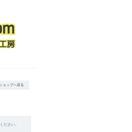
ショップへ戻る
ください。