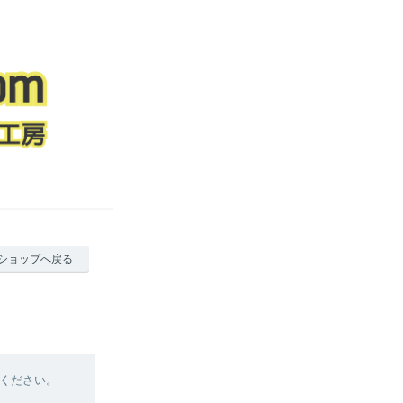
ショップへ戻る
ください。