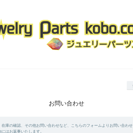
お問い合わせ
、在庫の確認、その他お問い合わせなど、こちらのフォームよりお問い合わせ
内にはお返事いたします。