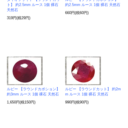
ト】 約2.5mm ルース 1個 裸石
約2.5mm ルース 1個 裸石 天然石
天然石
660円(税60円)
319円(税29円)
ルビー 【ラウンドカボション】
ルビー 【ラウンドカット】 約2m
約3mm ルース 1個 裸石 天然石
m ルース 1個 裸石 天然石
1,650円(税150円)
990円(税90円)