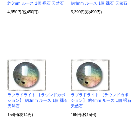
約3mm ルース 1個 裸石 天然石
約4mm ルース 1個 裸石 天然石
4,950円(税450円)
5,390円(税490円)
ラブラドライト 【ラウンドカボ
ラブラドライト 【ラウンドカボ
ション】 約3mm ルース 1個 裸石
ション】 約4mm ルース 1個 裸石
天然石
天然石
154円(税14円)
165円(税15円)