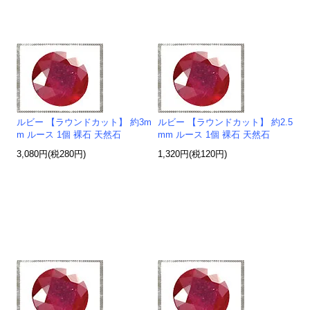
ルビー 【ラウンドカット】 約3m
ルビー 【ラウンドカット】 約2.5
m ルース 1個 裸石 天然石
mm ルース 1個 裸石 天然石
3,080円(税280円)
1,320円(税120円)