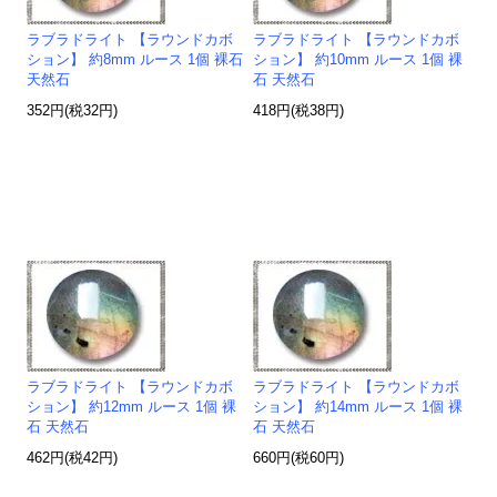
ラブラドライト 【ラウンドカボ
ラブラドライト 【ラウンドカボ
ション】 約8mm ルース 1個 裸石
ション】 約10mm ルース 1個 裸
天然石
石 天然石
352円(税32円)
418円(税38円)
ラブラドライト 【ラウンドカボ
ラブラドライト 【ラウンドカボ
ション】 約12mm ルース 1個 裸
ション】 約14mm ルース 1個 裸
石 天然石
石 天然石
462円(税42円)
660円(税60円)