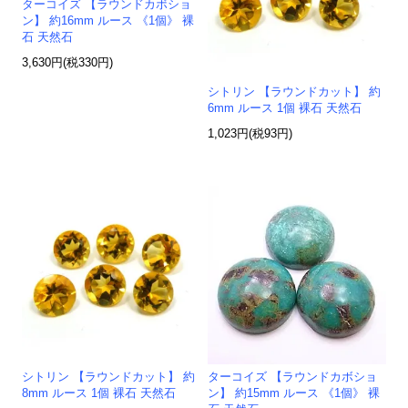
ターコイズ 【ラウンドカボショ
ン】 約16mm ルース 《1個》 裸
石 天然石
3,630円(税330円)
シトリン 【ラウンドカット】 約
6mm ルース 1個 裸石 天然石
1,023円(税93円)
シトリン 【ラウンドカット】 約
ターコイズ 【ラウンドカボショ
8mm ルース 1個 裸石 天然石
ン】 約15mm ルース 《1個》 裸