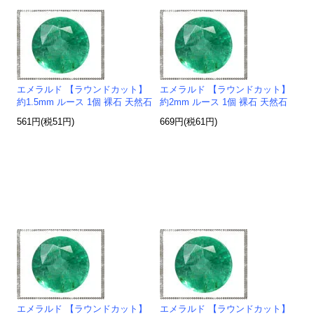
エメラルド 【ラウンドカット】
エメラルド 【ラウンドカット】
約1.5mm ルース 1個 裸石 天然石
約2mm ルース 1個 裸石 天然石
561円(税51円)
669円(税61円)
エメラルド 【ラウンドカット】
エメラルド 【ラウンドカット】