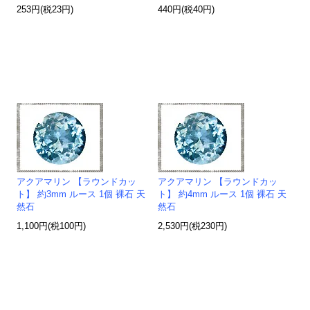
253円(税23円)
440円(税40円)
アクアマリン 【ラウンドカッ
アクアマリン 【ラウンドカッ
ト】 約3mm ルース 1個 裸石 天
ト】 約4mm ルース 1個 裸石 天
然石
然石
1,100円(税100円)
2,530円(税230円)