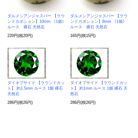
ダルメシアンジャスパー 【ラウ
ダルメシアンジャスパー 【ラウ
ンドカボション】10mm 《1個》
ンドカボション】8mm 《1個》
ルース 裸石 天然石
ルース 裸石 天然石
220円(税20円)
165円(税15円)
ダイオプサイド 【ラウンドカッ
ダイオプサイド 【ラウンドカッ
ト】 約1.5mm ルース 1個 裸石
ト】 約1mm ルース 1個 裸石 天
天然石
然石
286円(税26円)
286円(税26円)