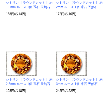
シトリン 【ラウンドカット】 約
シトリン 【ラウンドカット】 約
1.5mm ルース 1個 裸石 天然石
2mm ルース 1個 裸石 天然石
158円(税14円)
172円(税16円)
シトリン 【ラウンドカット】 約
シトリン 【ラウンドカット】 約
2.5mm ルース 1個 裸石 天然石
3mm ルース 1個 裸石 天然石
198円(税18円)
242円(税22円)