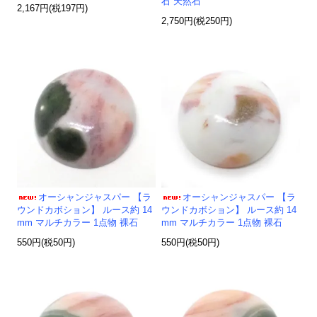
石 天然石
2,167円(税197円)
2,750円(税250円)
オーシャンジャスパー 【ラ
オーシャンジャスパー 【ラ
ウンドカボション】 ルース約 14
ウンドカボション】 ルース約 14
mm マルチカラー 1点物 裸石
mm マルチカラー 1点物 裸石
550円(税50円)
550円(税50円)