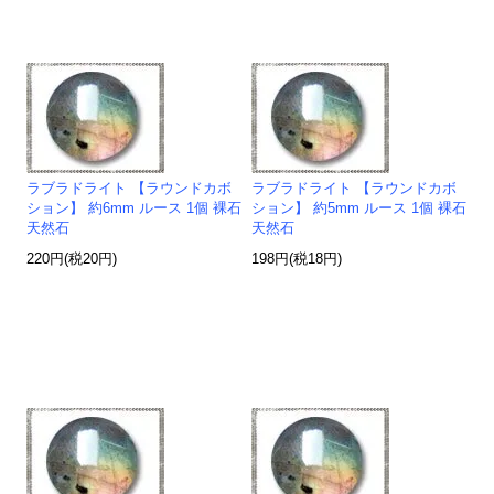
ラブラドライト 【ラウンドカボ
ラブラドライト 【ラウンドカボ
ション】 約6mm ルース 1個 裸石
ション】 約5mm ルース 1個 裸石
天然石
天然石
220円(税20円)
198円(税18円)