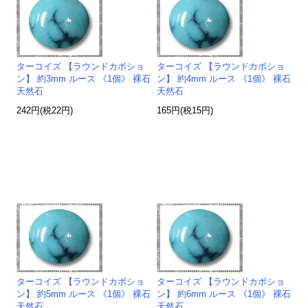
ターコイズ 【ラウンドカボショ
ターコイズ 【ラウンドカボショ
ン】 約3mm ルース 《1個》 裸石
ン】 約4mm ルース 《1個》 裸石
天然石
天然石
242円(税22円)
165円(税15円)
ターコイズ 【ラウンドカボショ
ターコイズ 【ラウンドカボショ
ン】 約5mm ルース 《1個》 裸石
ン】 約6mm ルース 《1個》 裸石
天然石
天然石