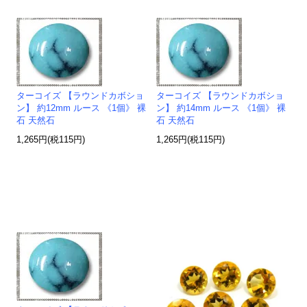
ターコイズ 【ラウンドカボショ
ターコイズ 【ラウンドカボショ
ン】 約12mm ルース 《1個》 裸
ン】 約14mm ルース 《1個》 裸
石 天然石
石 天然石
1,265円(税115円)
1,265円(税115円)