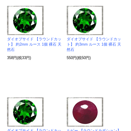
ダイオプサイド 【ラウンドカッ
ダイオプサイド 【ラウンドカッ
ト】 約2mm ルース 1個 裸石 天
ト】 約3mm ルース 1個 裸石 天
然石
然石
358円(税33円)
550円(税50円)
ダイオプサイド 【ラウンドカッ
ルビー 【ラウンドカボション】