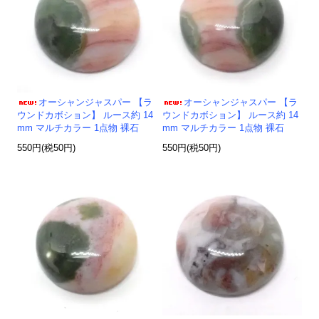
オーシャンジャスパー 【ラ
オーシャンジャスパー 【ラ
ウンドカボション】 ルース約 14
ウンドカボション】 ルース約 14
mm マルチカラー 1点物 裸石
mm マルチカラー 1点物 裸石
550円(税50円)
550円(税50円)