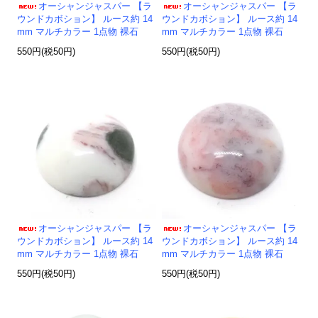
オーシャンジャスパー 【ラ
オーシャンジャスパー 【ラ
ウンドカボション】 ルース約 14
ウンドカボション】 ルース約 14
mm マルチカラー 1点物 裸石
mm マルチカラー 1点物 裸石
550円(税50円)
550円(税50円)
オーシャンジャスパー 【ラ
オーシャンジャスパー 【ラ
ウンドカボション】 ルース約 14
ウンドカボション】 ルース約 14
mm マルチカラー 1点物 裸石
mm マルチカラー 1点物 裸石
550円(税50円)
550円(税50円)