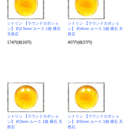
シトリン 【ラウンドカボショ
シトリン 【ラウンドカボショ
ン】 約2.5mm ルース 1個 裸石
ン】 約4mm ルース 1個 裸石 天
天然石
然石
174円(税16円)
407円(税37円)
シトリン 【ラウンドカボショ
シトリン 【ラウンドカボショ
ン】 約3mm ルース 1個 裸石 天
ン】 約5mm ルース 1個 裸石 天
然石
然石