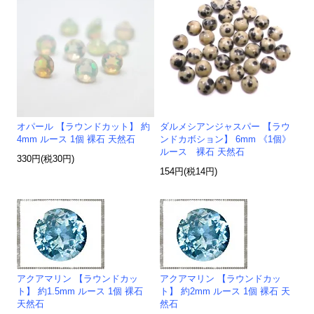
オパール 【ラウンドカット】 約
ダルメシアンジャスパー 【ラウ
4mm ルース 1個 裸石 天然石
ンドカボション】 6mm 《1個》
ルース 裸石 天然石
330円(税30円)
154円(税14円)
アクアマリン 【ラウンドカッ
アクアマリン 【ラウンドカッ
ト】 約1.5mm ルース 1個 裸石
ト】 約2mm ルース 1個 裸石 天
天然石
然石