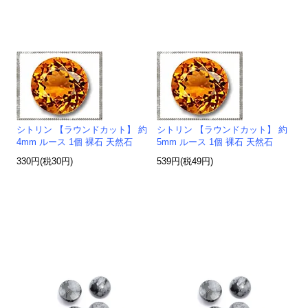
シトリン 【ラウンドカット】 約
シトリン 【ラウンドカット】 約
4mm ルース 1個 裸石 天然石
5mm ルース 1個 裸石 天然石
330円(税30円)
539円(税49円)