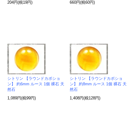
204円(税19円)
660円(税60円)
シトリン 【ラウンドカボショ
シトリン 【ラウンドカボショ
ン】 約6mm ルース 1個 裸石 天
ン】 約8mm ルース 1個 裸石 天
然石
然石
1,089円(税99円)
1,408円(税128円)