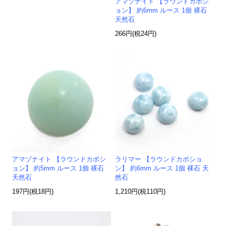
アマゾナイト 【ラウンドカボシ
ョン】 約6mm ルース 1個 裸石
天然石
266円(税24円)
アマゾナイト 【ラウンドカボシ
ラリマー 【ラウンドカボショ
ョン】 約5mm ルース 1個 裸石
ン】 約6mm ルース 1個 裸石 天
天然石
然石
197円(税18円)
1,210円(税110円)