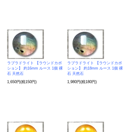
ラブラドライト 【ラウンドカボ
ラブラドライト 【ラウンドカボ
ション】 約16mm ルース 1個 裸
ション】 約18mm ルース 1個 裸
石 天然石
石 天然石
1,650円(税150円)
1,980円(税180円)