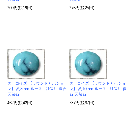
209円(税19円)
275円(税25円)
ターコイズ 【ラウンドカボショ
ターコイズ 【ラウンドカボショ
ン】 約8mm ルース 《1個》 裸石
ン】 約10mm ルース 《1個》 裸
天然石
石 天然石
462円(税42円)
737円(税67円)