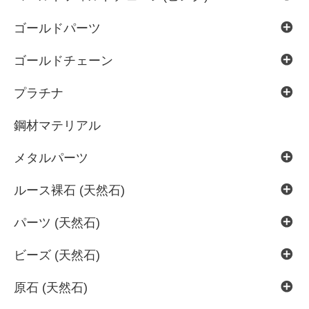
ゴールドパーツ
ゴールドチェーン
プラチナ
鋼材マテリアル
メタルパーツ
ルース裸石 (天然石)
パーツ (天然石)
ビーズ (天然石)
原石 (天然石)