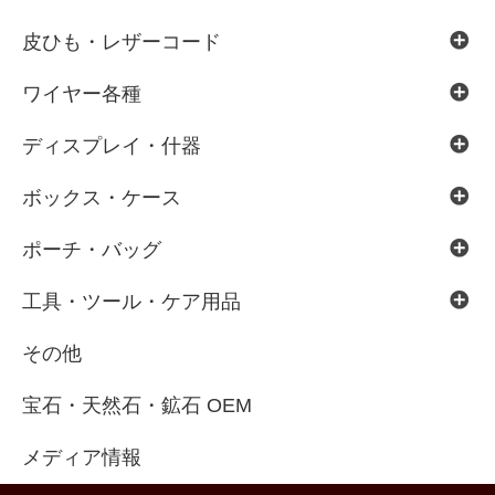
皮ひも・レザーコード
ワイヤー各種
ディスプレイ・什器
ボックス・ケース
ポーチ・バッグ
工具・ツール・ケア用品
その他
宝石・天然石・鉱石 OEM
メディア情報