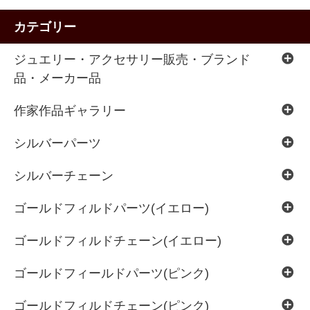
カテゴリー
ジュエリー・アクセサリー販売・ブランド
品・メーカー品
作家作品ギャラリー
シルバーパーツ
シルバーチェーン
ゴールドフィルドパーツ(イエロー)
ゴールドフィルドチェーン(イエロー)
ゴールドフィールドパーツ(ピンク)
ゴールドフィルドチェーン(ピンク)