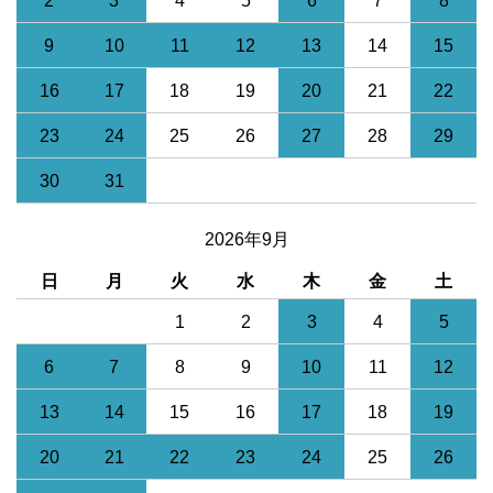
2
3
4
5
6
7
8
9
10
11
12
13
14
15
16
17
18
19
20
21
22
23
24
25
26
27
28
29
30
31
2026年9月
日
月
火
水
木
金
土
1
2
3
4
5
6
7
8
9
10
11
12
13
14
15
16
17
18
19
20
21
22
23
24
25
26