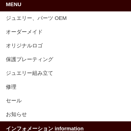
MENU
ジュエリー、パーツ OEM
オーダーメイド
オリジナルロゴ
保護プレーティング
ジュエリー組み立て
修理
セール
お知らせ
インフォメーション information