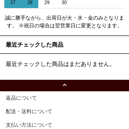
27
28
29
30
誠に勝手ながら、出荷日が火・水・金のみとなりま
す。 ※祝日の場合は翌営業日に変更となります。
最近チェックした商品
最近チェックした商品はまだありません。
返品について
配送・送料について
支払い方法について