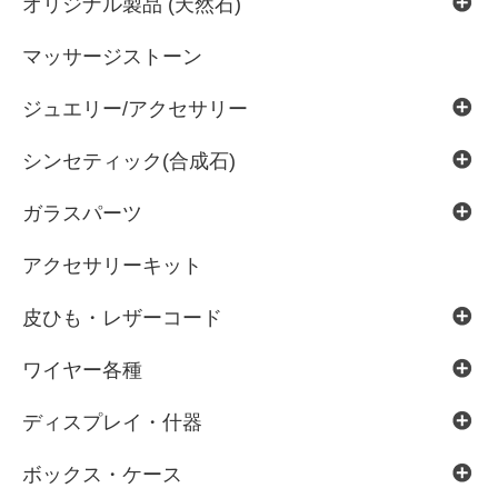
オリジナル製品 (天然石)
マッサージストーン
ジュエリー/アクセサリー
シンセティック(合成石)
ガラスパーツ
アクセサリーキット
皮ひも・レザーコード
ワイヤー各種
ディスプレイ・什器
ボックス・ケース