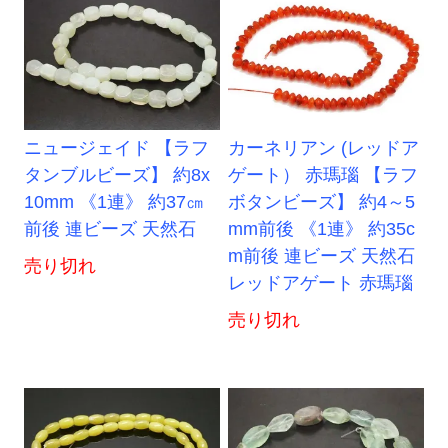
ニュージェイド 【ラフ
カーネリアン (レッドア
タンブルビーズ】 約8x
ゲート） 赤瑪瑙 【ラフ
10mm 《1連》 約37㎝
ボタンビーズ】 約4～5
前後 連ビーズ 天然石
mm前後 《1連》 約35c
m前後 連ビーズ 天然石
売り切れ
レッドアゲート 赤瑪瑙
売り切れ