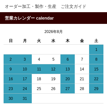
オーダー加工・製作・生産 ご注文ガイド
営業カレンダー calendar
2026年8月
日
月
火
水
木
金
土
1
2
3
4
5
6
7
8
9
10
11
12
13
14
15
16
17
18
19
20
21
22
23
24
25
26
27
28
29
30
31