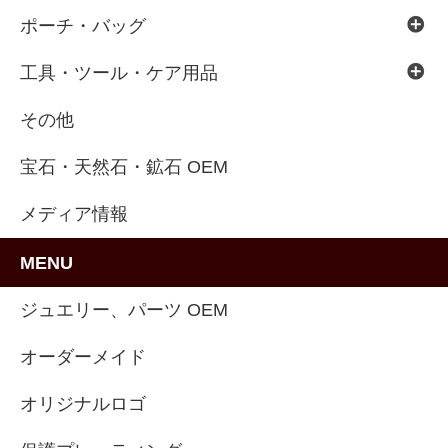
ポーチ・バッグ
工具・ツール・ケア用品
その他
宝石・天然石・鉱石 OEM
メディア情報
MENU
ジュエリー、パーツ OEM
オーダーメイド
オリジナルロゴ