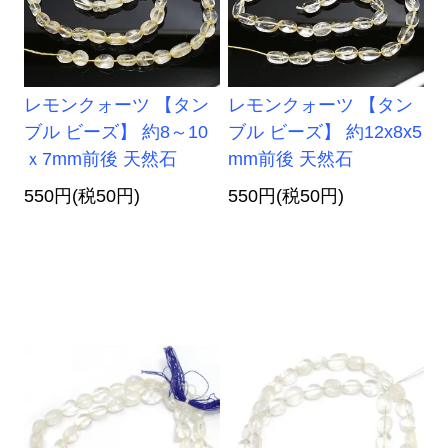
レモンクォーツ 【タン
レモンクォーツ 【タン
ブル ビーズ】 約8～10
ブル ビーズ】 約12x8x5
ｘ7mm前後 天然石
mm前後 天然石
550円(税50円)
550円(税50円)