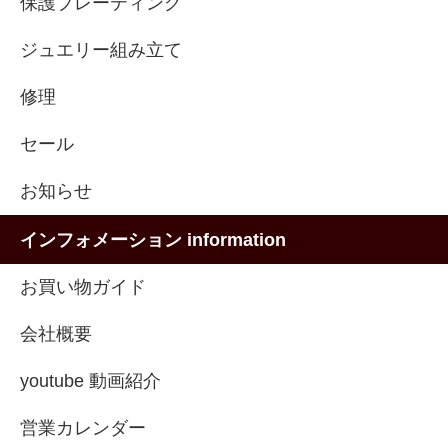
保護プレーティング
ジュエリー組み立て
修理
セール
お知らせ
インフォメーション information
お買い物ガイド
会社概要
youtube 動画紹介
営業カレンダー