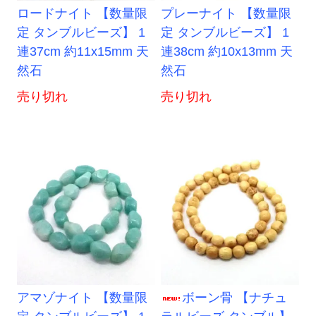
ロードナイト 【数量限
プレーナイト 【数量限
定 タンブルビーズ】 1
定 タンブルビーズ】 1
連37cm 約11x15mm 天
連38cm 約10x13mm 天
然石
然石
売り切れ
売り切れ
アマゾナイト 【数量限
ボーン骨 【ナチュ