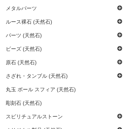
メタルパーツ
ルース裸石 (天然石)
パーツ (天然石)
ビーズ (天然石)
原石 (天然石)
さざれ・タンブル (天然石)
丸玉 ボール スフィア (天然石)
彫刻石 (天然石)
スピリチュアルストーン