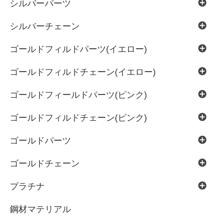
シルバーパーツ
シルバーチェーン
ゴールドフィルドパーツ(イエロー)
ゴールドフィルドチェーン(イエロー)
ゴールドフィールドパーツ(ピンク)
ゴールドフィルドチェーン(ピンク)
ゴールドパーツ
ゴールドチェーン
プラチナ
鋼材マテリアル