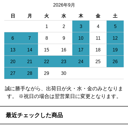
2026年9月
日
月
火
水
木
金
土
1
2
3
4
5
6
7
8
9
10
11
12
13
14
15
16
17
18
19
20
21
22
23
24
25
26
27
28
29
30
誠に勝手ながら、出荷日が火・水・金のみとなりま
す。 ※祝日の場合は翌営業日に変更となります。
最近チェックした商品