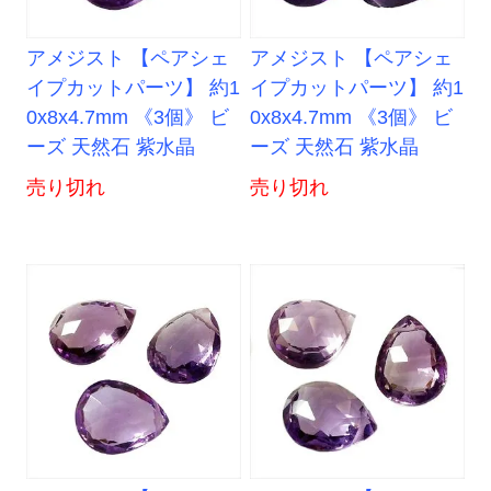
アメジスト 【ペアシェ
アメジスト 【ペアシェ
イプカットパーツ】 約1
イプカットパーツ】 約1
0x8x4.7mm 《3個》 ビ
0x8x4.7mm 《3個》 ビ
ーズ 天然石 紫水晶
ーズ 天然石 紫水晶
売り切れ
売り切れ