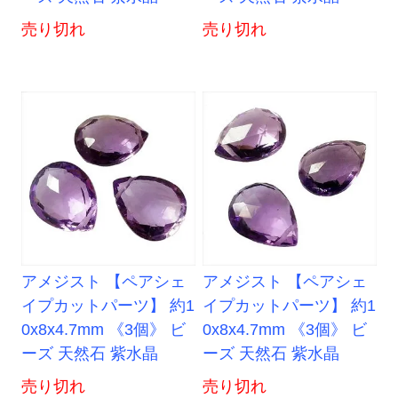
売り切れ
売り切れ
アメジスト 【ペアシェ
アメジスト 【ペアシェ
イプカットパーツ】 約1
イプカットパーツ】 約1
0x8x4.7mm 《3個》 ビ
0x8x4.7mm 《3個》 ビ
ーズ 天然石 紫水晶
ーズ 天然石 紫水晶
売り切れ
売り切れ