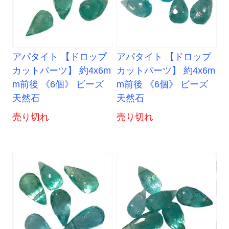
アパタイト 【ドロップ
アパタイト 【ドロップ
カットパーツ】 約4x6m
カットパーツ】 約4x6m
m前後 《6個》 ビーズ
m前後 《6個》 ビーズ
天然石
天然石
売り切れ
売り切れ