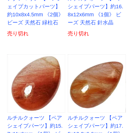
ェイプカットパーツ】
シェイプパーツ】約16.
約10x8x4.5mm 《2個》
8x12x6mm 《1個》 ビ
ビーズ 天然石 緑柱石
ーズ 天然石 針水晶
売り切れ
売り切れ
ルチルクォーツ 【ペア
ルチルクォーツ 【ペア
シェイプパーツ】約15.
シェイプパーツ】約17.