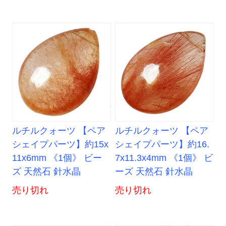
ルチルクォーツ 【ペア
ルチルクォーツ 【ペア
シェイプパーツ】約15x
シェイプパーツ】約16.
11x6mm 《1個》 ビー
7x11.3x4mm 《1個》 ビ
ズ 天然石 針水晶
ーズ 天然石 針水晶
売り切れ
売り切れ