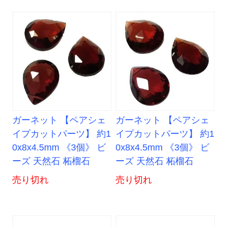
ガーネット 【ペアシェ
ガーネット 【ペアシェ
イプカットパーツ】 約1
イプカットパーツ】 約1
0x8x4.5mm 《3個》 ビ
0x8x4.5mm 《3個》 ビ
ーズ 天然石 柘榴石
ーズ 天然石 柘榴石
売り切れ
売り切れ