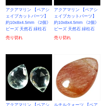
アクアマリン 【ペアシ
アクアマリン 【ペアシ
ェイプカットパーツ】
ェイプカットパーツ】
約10x8x4.5mm 《2個》
約10x8x4.5mm 《2個》
ビーズ 天然石 緑柱石
ビーズ 天然石 緑柱石
売り切れ
売り切れ
アクアマリン 【ペアシ
ルチルクォーツ 【ペア