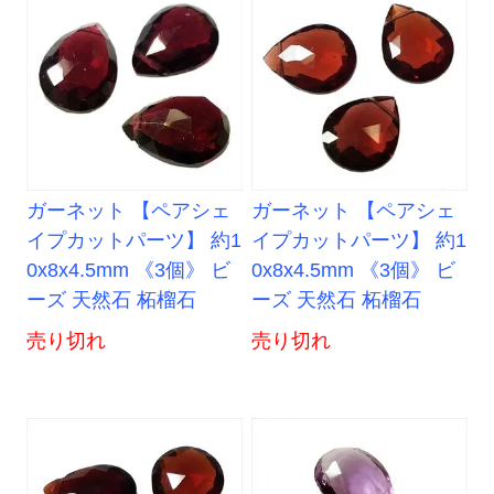
ガーネット 【ペアシェ
ガーネット 【ペアシェ
イプカットパーツ】 約1
イプカットパーツ】 約1
0x8x4.5mm 《3個》 ビ
0x8x4.5mm 《3個》 ビ
ーズ 天然石 柘榴石
ーズ 天然石 柘榴石
売り切れ
売り切れ