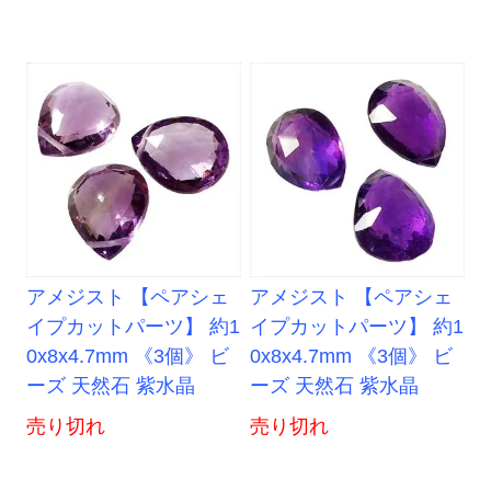
アメジスト 【ペアシェ
アメジスト 【ペアシェ
イプカットパーツ】 約1
イプカットパーツ】 約1
0x8x4.7mm 《3個》 ビ
0x8x4.7mm 《3個》 ビ
ーズ 天然石 紫水晶
ーズ 天然石 紫水晶
売り切れ
売り切れ