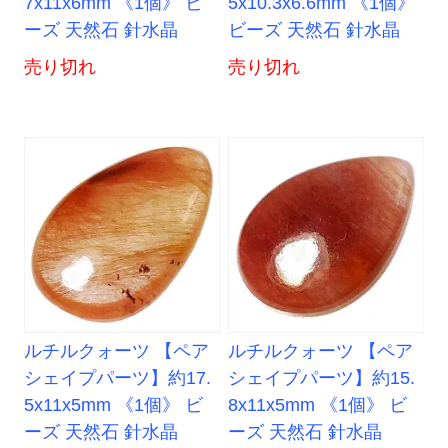
7x11x6mm 《1個》 ビ
5x10.3x6.6mm 《1個》
ーズ 天然石 針水晶
ビーズ 天然石 針水晶
売り切れ
売り切れ
ルチルクォーツ 【ペア
ルチルクォーツ 【ペア
シェイプパーツ】約17.
シェイプパーツ】約15.
5x11x5mm 《1個》 ビ
8x11x5mm 《1個》 ビ
ーズ 天然石 針水晶
ーズ 天然石 針水晶