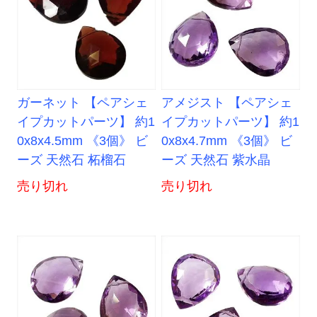
ガーネット 【ペアシェ
アメジスト 【ペアシェ
イプカットパーツ】 約1
イプカットパーツ】 約1
0x8x4.5mm 《3個》 ビ
0x8x4.7mm 《3個》 ビ
ーズ 天然石 柘榴石
ーズ 天然石 紫水晶
売り切れ
売り切れ