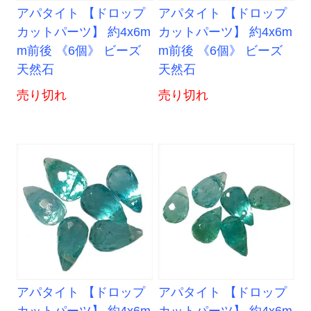
アパタイト 【ドロップ
アパタイト 【ドロップ
カットパーツ】 約4x6m
カットパーツ】 約4x6m
m前後 《6個》 ビーズ
m前後 《6個》 ビーズ
天然石
天然石
売り切れ
売り切れ
アパタイト 【ドロップ
アパタイト 【ドロップ