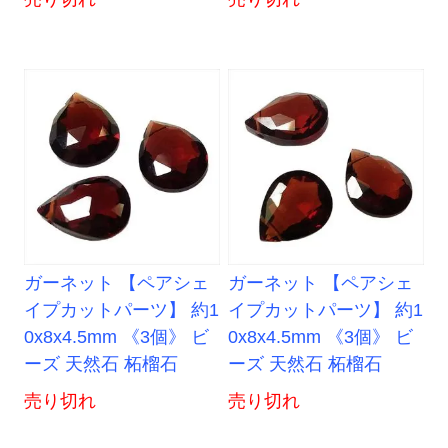
ガーネット 【ペアシェ
ガーネット 【ペアシェ
イプカットパーツ】 約1
イプカットパーツ】 約1
0x8x4.5mm 《3個》 ビ
0x8x4.5mm 《3個》 ビ
ーズ 天然石 柘榴石
ーズ 天然石 柘榴石
売り切れ
売り切れ