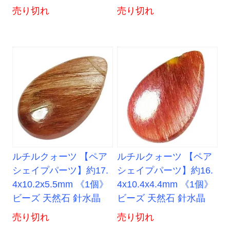
売り切れ
売り切れ
ルチルクォーツ 【ペア
ルチルクォーツ 【ペア
シェイプパーツ】約17.
シェイプパーツ】約16.
4x10.2x5.5mm 《1個》
4x10.4x4.4mm 《1個》
ビーズ 天然石 針水晶
ビーズ 天然石 針水晶
売り切れ
売り切れ