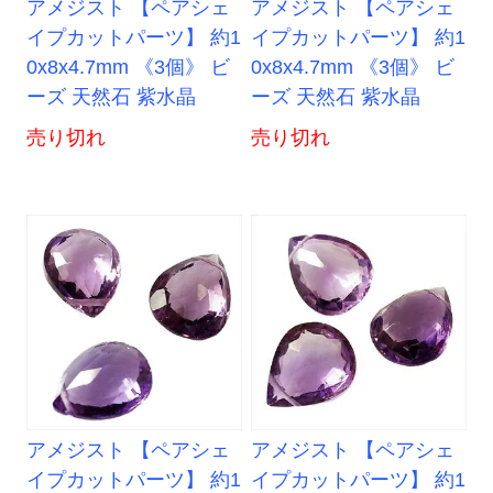
アメジスト 【ペアシェ
アメジスト 【ペアシェ
イプカットパーツ】 約1
イプカットパーツ】 約1
0x8x4.7mm 《3個》 ビ
0x8x4.7mm 《3個》 ビ
ーズ 天然石 紫水晶
ーズ 天然石 紫水晶
売り切れ
売り切れ
アメジスト 【ペアシェ
アメジスト 【ペアシェ
イプカットパーツ】 約1
イプカットパーツ】 約1