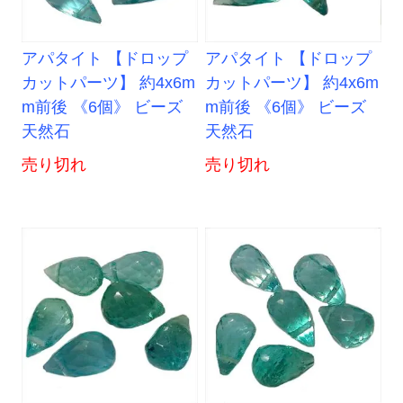
アパタイト 【ドロップ
アパタイト 【ドロップ
カットパーツ】 約4x6m
カットパーツ】 約4x6m
m前後 《6個》 ビーズ
m前後 《6個》 ビーズ
天然石
天然石
売り切れ
売り切れ