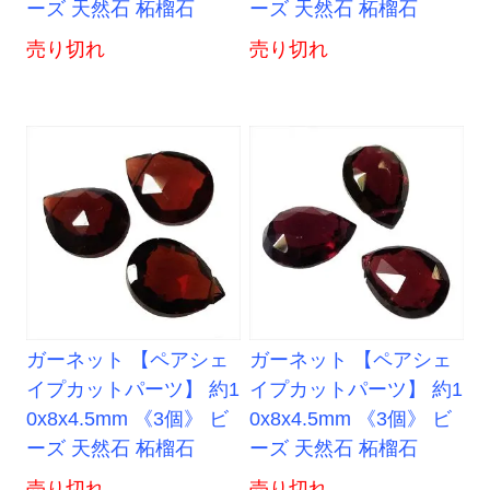
ーズ 天然石 柘榴石
ーズ 天然石 柘榴石
売り切れ
売り切れ
ガーネット 【ペアシェ
ガーネット 【ペアシェ
イプカットパーツ】 約1
イプカットパーツ】 約1
0x8x4.5mm 《3個》 ビ
0x8x4.5mm 《3個》 ビ
ーズ 天然石 柘榴石
ーズ 天然石 柘榴石
売り切れ
売り切れ