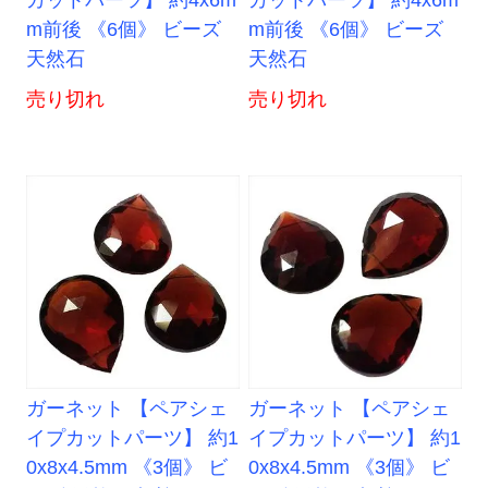
カットパーツ】 約4x6m
カットパーツ】 約4x6m
m前後 《6個》 ビーズ
m前後 《6個》 ビーズ
天然石
天然石
売り切れ
売り切れ
ガーネット 【ペアシェ
ガーネット 【ペアシェ
イプカットパーツ】 約1
イプカットパーツ】 約1
0x8x4.5mm 《3個》 ビ
0x8x4.5mm 《3個》 ビ