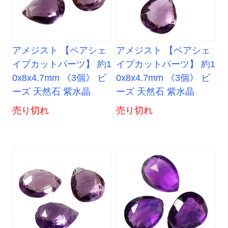
アメジスト 【ペアシェ
アメジスト 【ペアシェ
イプカットパーツ】 約1
イプカットパーツ】 約1
0x8x4.7mm 《3個》 ビ
0x8x4.7mm 《3個》 ビ
ーズ 天然石 紫水晶
ーズ 天然石 紫水晶
売り切れ
売り切れ