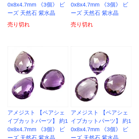
0x8x4.7mm 《3個》 ビ
0x8x4.7mm 《3個》 ビ
ーズ 天然石 紫水晶
ーズ 天然石 紫水晶
売り切れ
売り切れ
アメジスト 【ペアシェ
アメジスト 【ペアシェ
イプカットパーツ】 約1
イプカットパーツ】 約1
0x8x4.7mm 《3個》 ビ
0x8x4.7mm 《3個》 ビ
ーズ 天然石 紫水晶
ーズ 天然石 紫水晶