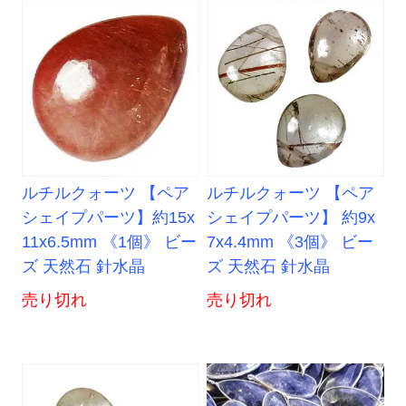
ルチルクォーツ 【ペア
ルチルクォーツ 【ペア
シェイプパーツ】約15x
シェイプパーツ】 約9x
11x6.5mm 《1個》 ビー
7x4.4mm 《3個》 ビー
ズ 天然石 針水晶
ズ 天然石 針水晶
売り切れ
売り切れ